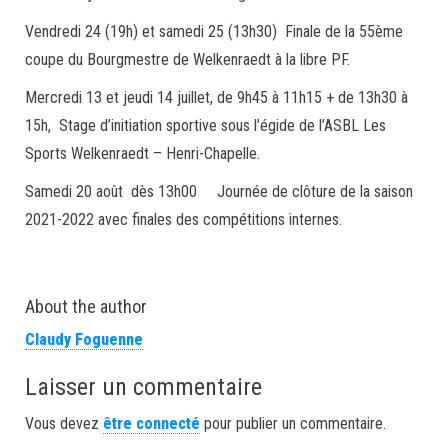
Vendredi 24 (19h) et samedi 25 (13h30) Finale de la 55ème
coupe du Bourgmestre de Welkenraedt à la libre PF.
Mercredi 13 et jeudi 14 juillet, de 9h45 à 11h15 + de 13h30 à
15h, Stage d’initiation sportive sous l’égide de l’ASBL Les
Sports Welkenraedt – Henri-Chapelle.
Samedi 20 août dès 13h00 Journée de clôture de la saison
2021-2022 avec finales des compétitions internes.
About the author
Claudy Foguenne
Laisser un commentaire
Vous devez
être connecté
pour publier un commentaire.