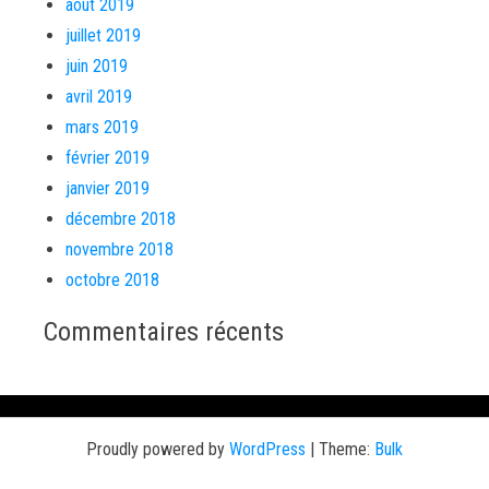
août 2019
juillet 2019
juin 2019
avril 2019
mars 2019
février 2019
janvier 2019
décembre 2018
novembre 2018
octobre 2018
Commentaires récents
Proudly powered by
WordPress
|
Theme:
Bulk