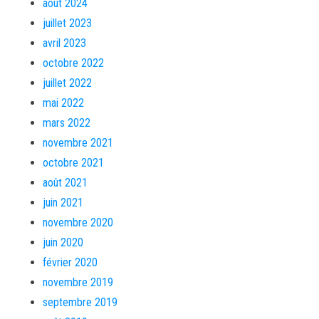
août 2024
juillet 2023
avril 2023
octobre 2022
juillet 2022
mai 2022
mars 2022
novembre 2021
octobre 2021
août 2021
juin 2021
novembre 2020
juin 2020
février 2020
novembre 2019
septembre 2019