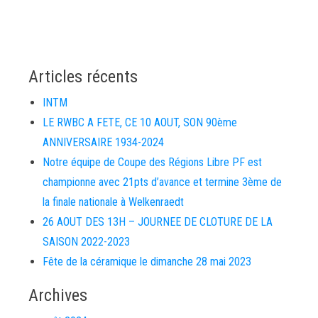
Articles récents
INTM
LE RWBC A FETE, CE 10 AOUT, SON 90ème
ANNIVERSAIRE 1934-2024
Notre équipe de Coupe des Régions Libre PF est
championne avec 21pts d’avance et termine 3ème de
la finale nationale à Welkenraedt
26 AOUT DES 13H – JOURNEE DE CLOTURE DE LA
SAISON 2022-2023
Fête de la céramique le dimanche 28 mai 2023
Archives