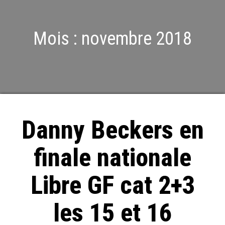
Mois :
novembre 2018
Danny Beckers en
finale nationale
Libre GF cat 2+3
les 15 et 16