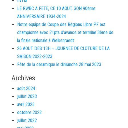
INTM
LE RWBC A FETE, CE 10 AOUT, SON 90ème
ANNIVERSAIRE 1934-2024
Notre équipe de Coupe des Régions Libre PF est
championne avec 21pts d’avance et termine 3ème de
la finale nationale à Welkenraedt
26 AOUT DES 13H – JOURNEE DE CLOTURE DE LA
SAISON 2022-2023
Fête de la céramique le dimanche 28 mai 2023
Archives
août 2024
juillet 2023
avril 2023
octobre 2022
juillet 2022