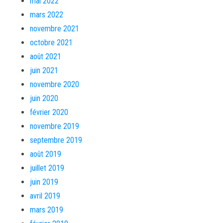
mai 2022
mars 2022
novembre 2021
octobre 2021
août 2021
juin 2021
novembre 2020
juin 2020
février 2020
novembre 2019
septembre 2019
août 2019
juillet 2019
juin 2019
avril 2019
mars 2019