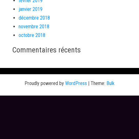
février 2019
janvier 2019
décembre 2018
novembre 2018
octobre 2018
Commentaires récents
Proudly powered by
WordPress
|
Theme:
Bulk