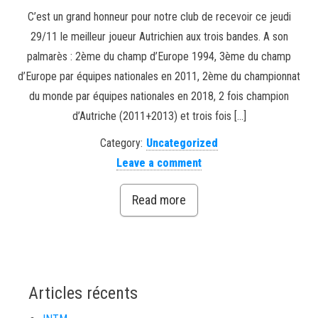
C’est un grand honneur pour notre club de recevoir ce jeudi
29/11 le meilleur joueur Autrichien aux trois bandes. A son
palmarès : 2ème du champ d’Europe 1994, 3ème du champ
d’Europe par équipes nationales en 2011, 2ème du championnat
du monde par équipes nationales en 2018, 2 fois champion
d’Autriche (2011+2013) et trois fois […]
Category:
Uncategorized
Leave a comment
Read more
Articles récents