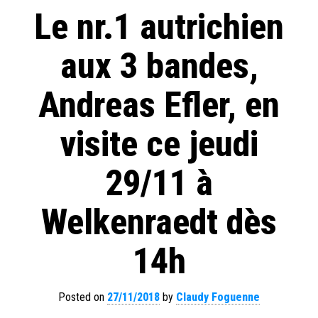
Le nr.1 autrichien
aux 3 bandes,
Andreas Efler, en
visite ce jeudi
29/11 à
Welkenraedt dès
14h
Posted on
27/11/2018
by
Claudy Foguenne