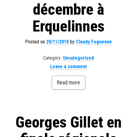
décembre à
Erquelinnes
Posted on
28/11/2018
by
Claudy Foguenne
Category:
Uncategorized
Leave a comment
Read more
Georges Gillet en