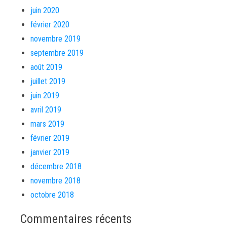
juin 2020
février 2020
novembre 2019
septembre 2019
août 2019
juillet 2019
juin 2019
avril 2019
mars 2019
février 2019
janvier 2019
décembre 2018
novembre 2018
octobre 2018
Commentaires récents