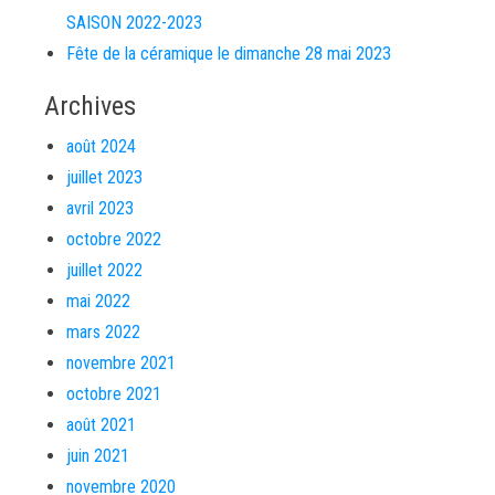
SAISON 2022-2023
Fête de la céramique le dimanche 28 mai 2023
Archives
août 2024
juillet 2023
avril 2023
octobre 2022
juillet 2022
mai 2022
mars 2022
novembre 2021
octobre 2021
août 2021
juin 2021
novembre 2020