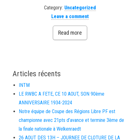
Category:
Uncategorized
Leave a comment
Read more
Articles récents
INTM
LE RWBC A FETE, CE 10 AOUT, SON 90ème
ANNIVERSAIRE 1934-2024
Notre équipe de Coupe des Régions Libre PF est
championne avec 21pts d’avance et termine 3ème de
la finale nationale à Welkenraedt
26 AOUT DES 13H – JOURNEE DE CLOTURE DE LA