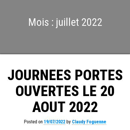
Mois :
juillet 2022
JOURNEES PORTES
OUVERTES LE 20
AOUT 2022
Posted on
19/07/2022
by
Claudy Foguenne