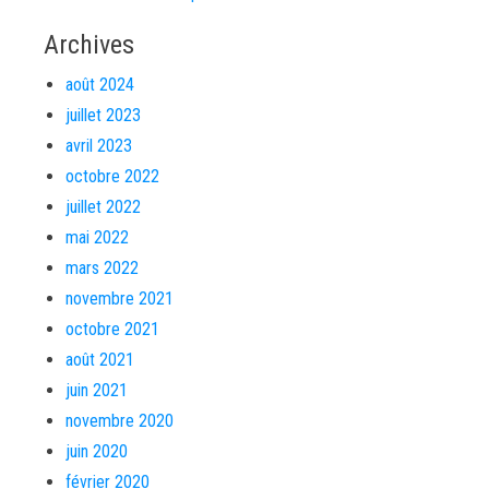
Archives
août 2024
juillet 2023
avril 2023
octobre 2022
juillet 2022
mai 2022
mars 2022
novembre 2021
octobre 2021
août 2021
juin 2021
novembre 2020
juin 2020
février 2020