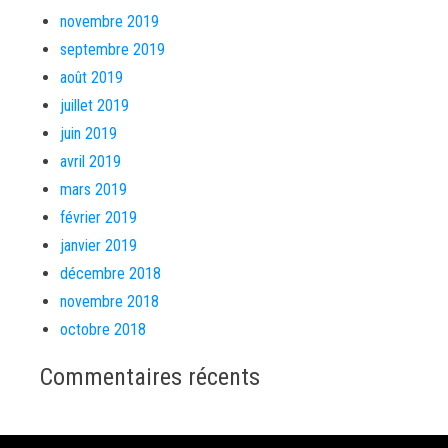
novembre 2019
septembre 2019
août 2019
juillet 2019
juin 2019
avril 2019
mars 2019
février 2019
janvier 2019
décembre 2018
novembre 2018
octobre 2018
Commentaires récents