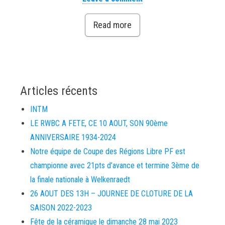
Read more
Articles récents
INTM
LE RWBC A FETE, CE 10 AOUT, SON 90ème
ANNIVERSAIRE 1934-2024
Notre équipe de Coupe des Régions Libre PF est
championne avec 21pts d’avance et termine 3ème de
la finale nationale à Welkenraedt
26 AOUT DES 13H – JOURNEE DE CLOTURE DE LA
SAISON 2022-2023
Fête de la céramique le dimanche 28 mai 2023