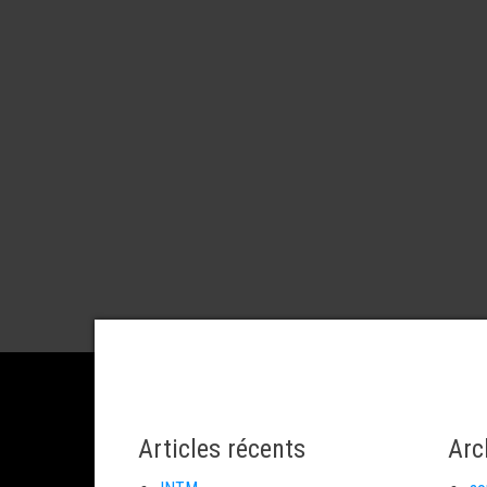
Articles récents
Arc