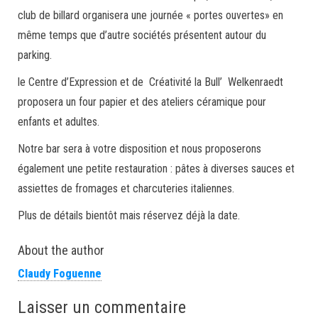
club de billard organisera une journée « portes ouvertes» en
même temps que d’autre sociétés présentent autour du
parking.
le Centre d’Expression et de Créativité la Bull’ Welkenraedt
proposera un four papier et des ateliers céramique pour
enfants et adultes.
Notre bar sera à votre disposition et nous proposerons
également une petite restauration : pâtes à diverses sauces et
assiettes de fromages et charcuteries italiennes.
Plus de détails bientôt mais réservez déjà la date.
About the author
Claudy Foguenne
Laisser un commentaire