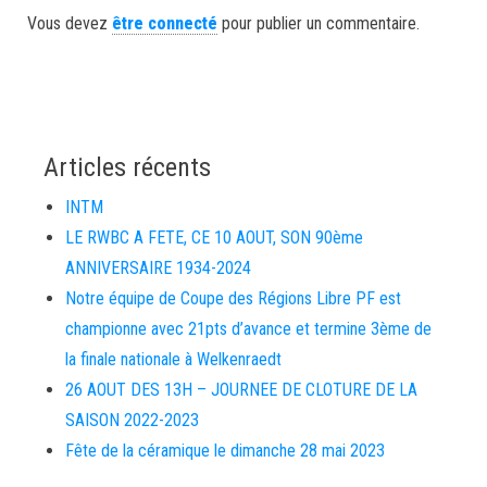
Vous devez
être connecté
pour publier un commentaire.
Articles récents
INTM
LE RWBC A FETE, CE 10 AOUT, SON 90ème
ANNIVERSAIRE 1934-2024
Notre équipe de Coupe des Régions Libre PF est
championne avec 21pts d’avance et termine 3ème de
la finale nationale à Welkenraedt
26 AOUT DES 13H – JOURNEE DE CLOTURE DE LA
SAISON 2022-2023
Fête de la céramique le dimanche 28 mai 2023