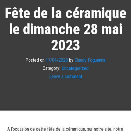
Fête de la céramique
le dimanche 28 mai
2023
Posted on
17/04/2023
by
Claudy Foguenne
Category:
Uncategorized
Leave a comment
A l’occasion de cette fête de la céramique, sur notre site, notre