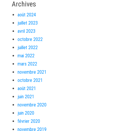
Archives
août 2024
juillet 2023
avril 2023
octobre 2022
juillet 2022
mai 2022
mars 2022
novembre 2021
octobre 2021
août 2021
juin 2021
novembre 2020
juin 2020
février 2020
novembre 2019