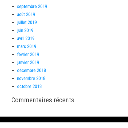
septembre 2019
août 2019
juillet 2019
juin 2019
avril 2019
mars 2019
février 2019
janvier 2019
décembre 2018
novembre 2018
octobre 2018
Commentaires récents