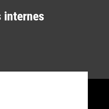
 internes