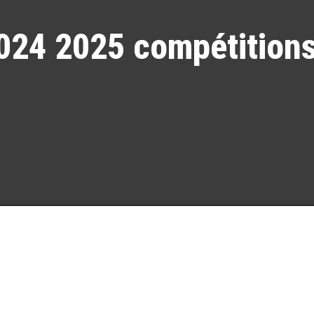
024 2025 compétitions