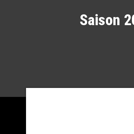
Saison 2