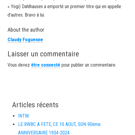
« Yogi) Dahlhausen a emporté un premier titre qui en appelle
d’autres. Bravo à lui.
About the author
Claudy Foguenne
Laisser un commentaire
Vous devez
être connecté
pour publier un commentaire.
Articles récents
INTM
LE RWBC A FETE, CE 10 AOUT, SON 90ème
ANNIVERSAIRE 1934-2024