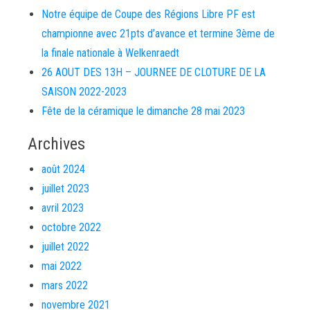
Notre équipe de Coupe des Régions Libre PF est
championne avec 21pts d’avance et termine 3ème de
la finale nationale à Welkenraedt
26 AOUT DES 13H – JOURNEE DE CLOTURE DE LA
SAISON 2022-2023
Fête de la céramique le dimanche 28 mai 2023
Archives
août 2024
juillet 2023
avril 2023
octobre 2022
juillet 2022
mai 2022
mars 2022
novembre 2021