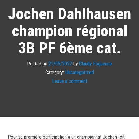
Jochen Dahlhausen
champion régional
3B PF 6ème cat.
Posted on
21/05/2022
by
Claudy Foguenne
Category:
Uncategorized
Leave a comment
Pour sa première participation à un championnat Jochen (dit