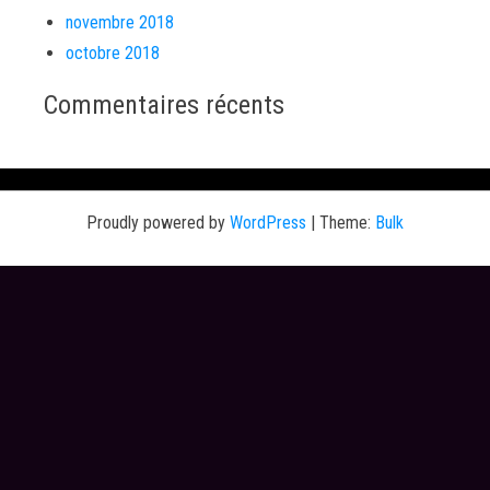
novembre 2018
octobre 2018
Commentaires récents
Proudly powered by
WordPress
|
Theme:
Bulk