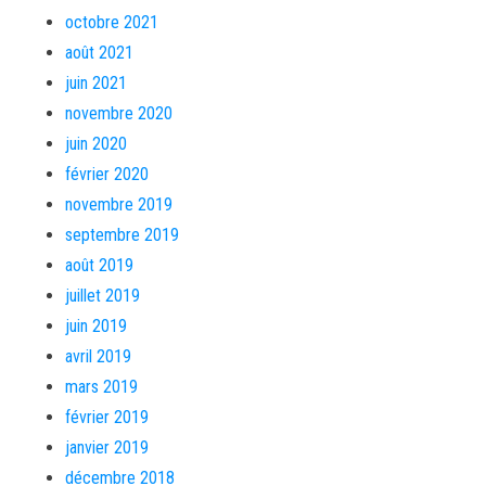
octobre 2021
août 2021
juin 2021
novembre 2020
juin 2020
février 2020
novembre 2019
septembre 2019
août 2019
juillet 2019
juin 2019
avril 2019
mars 2019
février 2019
janvier 2019
décembre 2018